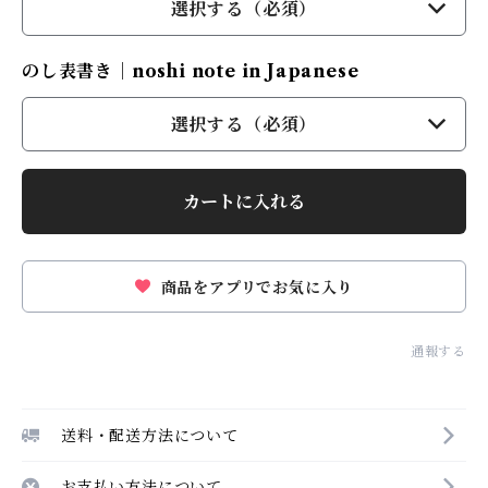
選択する（必須）
のし表書き｜noshi note in Japanese
選択する（必須）
カートに入れる
商品をアプリでお気に入り
通報する
送料・配送方法について
お支払い方法について