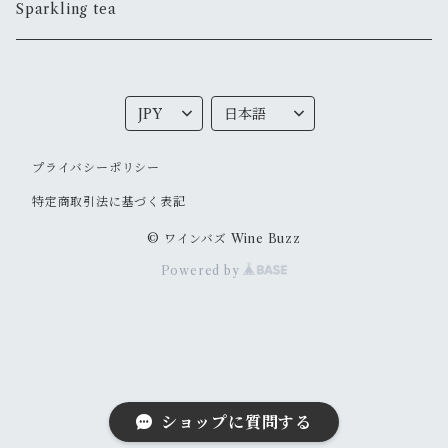
Sparkling tea
プライバシーポリシー
特定商取引法に基づく表記
© ワインバズ Wine Buzz
Powered by
ショップに質問する