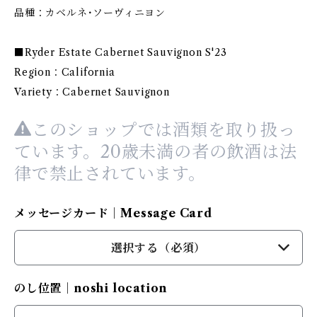
品種：カベルネ･ソーヴィニヨン
■Ryder Estate Cabernet Sauvignon S'23
Region：California
Variety：Cabernet Sauvignon
このショップでは酒類を取り扱っ
ています。20歳未満の者の飲酒は法
律で禁止されています。
メッセージカード｜Message Card
選択する（必須）
のし位置｜noshi location