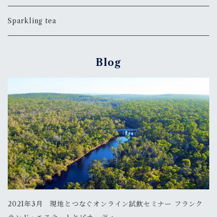
Sparkling tea
Blog
2021年3月 現地とつなぐオンライン試飲セミナー フランク