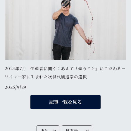
2024年7月 生産者に聞く：あえて「違うこと」にこだわる―
ワイン一家に生まれた次世代醸造家の選択
2025/9/29
記事一覧を見る