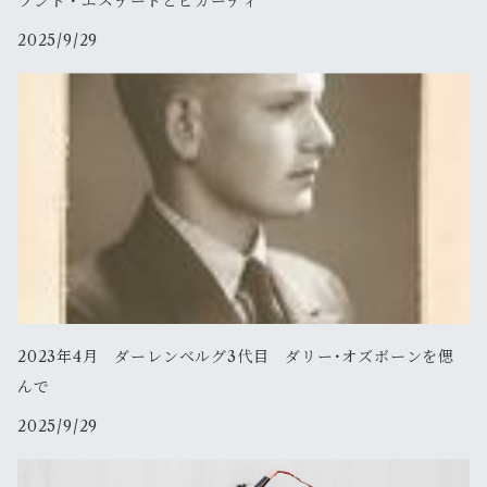
ランド・エステートとピカーディ
2025/9/29
2023年4月 ダーレンベルグ3代目 ダリー･オズボーンを偲
んで
2025/9/29