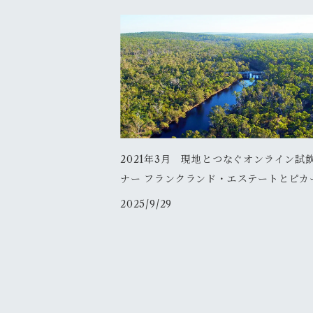
2021年3月 現地とつなぐオンライン試
ナー フランクランド・エステートとピカ
2025/9/29