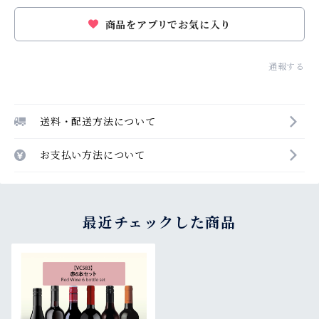
商品をアプリでお気に入り
通報する
送料・配送方法について
お支払い方法について
最近チェックした商品