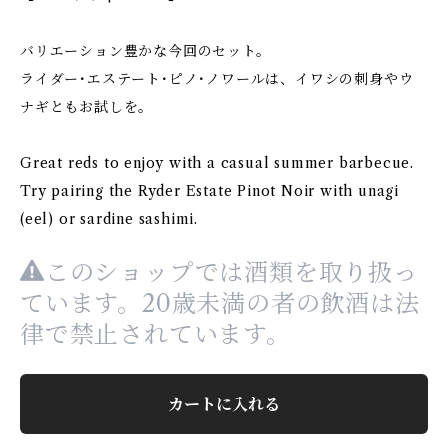
バリエーション豊かな今回のセット。
ライダー･エステート･ピノ･ノワールは、イワシの刺身やウ
ナギともお試しを。
Great reds to enjoy with a casual summer barbecue.
Try pairing the Ryder Estate Pinot Noir with unagi
(eel) or sardine sashimi.
このショップでは酒類を取り扱っ
ています。20歳未満の者の飲酒は法
律で禁止されています。
カートに入れる